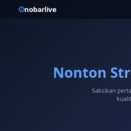
nobarlive
Nonton Str
Saksikan pert
kuali