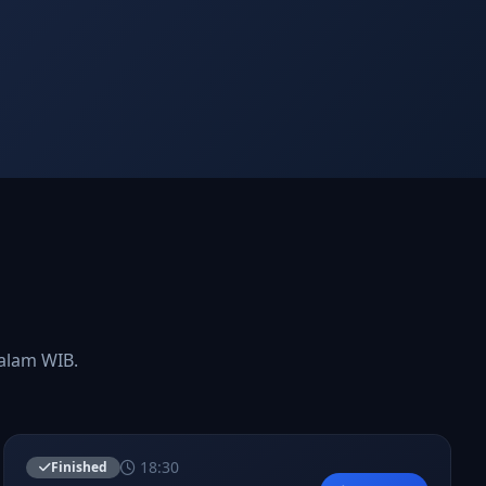
dalam WIB.
18:30
Finished