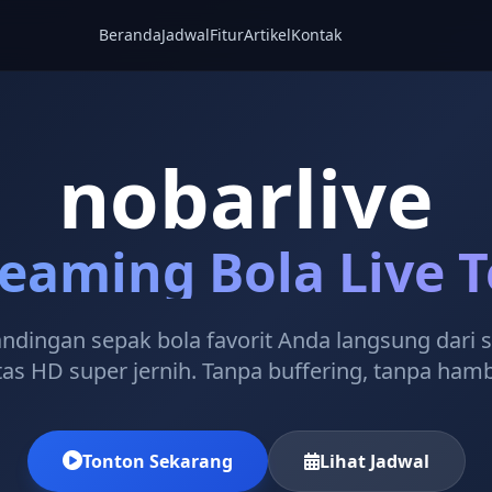
Beranda
Jadwal
Fitur
Artikel
Kontak
nobarlive
eaming Bola Live T
andingan sepak bola favorit Anda langsung dari 
tas HD super jernih. Tanpa buffering, tanpa ham
Tonton Sekarang
Lihat Jadwal