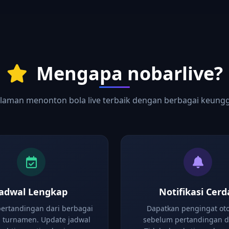
Mengapa nobarlive?
laman menonton bola live terbaik dengan berbagai keunggu
Jadwal Lengkap
Notifikasi Cerd
ertandingan dari berbagai
Dapatkan pengingat ot
n turnamen. Update jadwal
sebelum pertandingan d