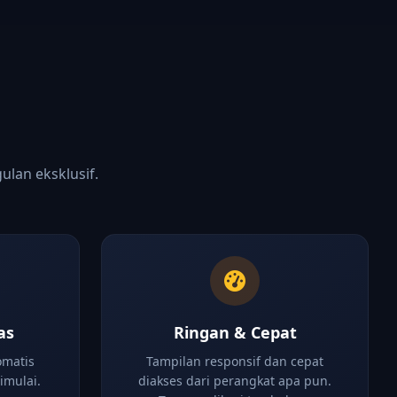
lan eksklusif.
as
Ringan & Cepat
omatis
Tampilan responsif dan cepat
imulai.
diakses dari perangkat apa pun.