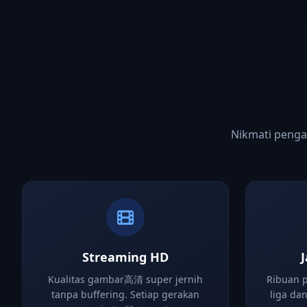
Nikmati penga
Streaming HD
Kualitas gambar高清 super jernih
Ribuan p
tanpa buffering. Setiap gerakan
liga da