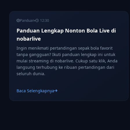
Panduan
12:30
Panduan Lengkap Nonton Bola Live di
nobarlive
Ingin menikmati pertandingan sepak bola favorit
tanpa gangguan? Ikuti panduan lengkap ini untuk
mulai streaming di nobarlive. Cukup satu klik, Anda
langsung terhubung ke ribuan pertandingan dari
seluruh dunia.
Baca Selengkapnya