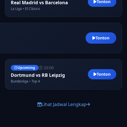
Tonton
Real Madrid vs Barcelona
La Liga • El Clásico
Tonton
20:00
Upcoming
Tonton
Dortmund vs RB Leipzig
Bundesliga • Top 4
Lihat Jadwal Lengkap