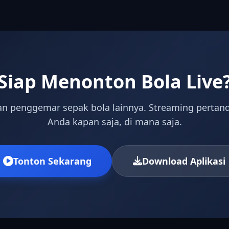
Siap Menonton Bola Live
n penggemar sepak bola lainnya. Streaming pertand
Anda kapan saja, di mana saja.
Tonton Sekarang
Download Aplikasi