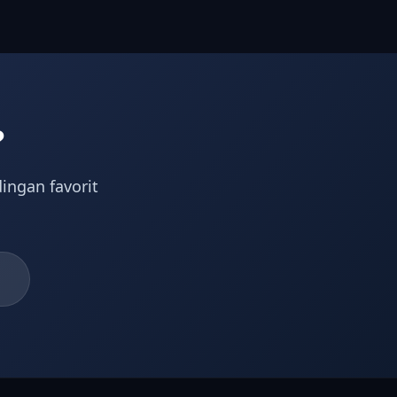
?
ingan favorit