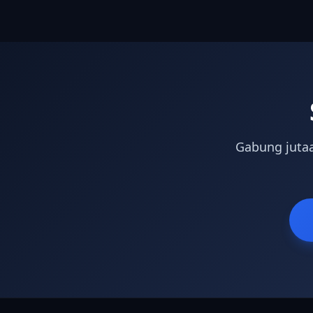
Gabung jutaa