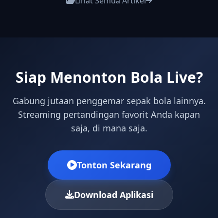
Lihat Semua Artikel
Siap Menonton Bola Live?
Gabung jutaan penggemar sepak bola lainnya.
Streaming pertandingan favorit Anda kapan
saja, di mana saja.
Tonton Sekarang
Download Aplikasi