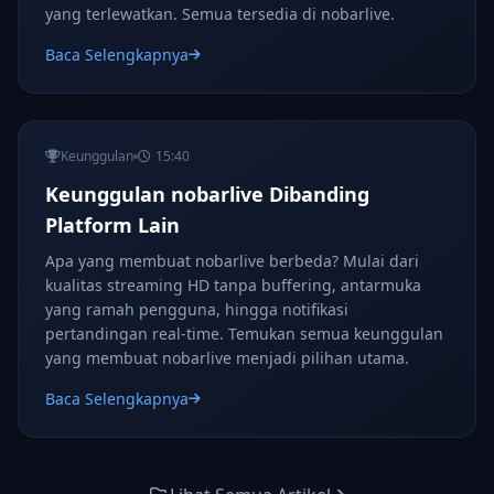
yang terlewatkan. Semua tersedia di nobarlive.
Baca Selengkapnya
Keunggulan
15:40
Keunggulan nobarlive Dibanding
Platform Lain
Apa yang membuat nobarlive berbeda? Mulai dari
kualitas streaming HD tanpa buffering, antarmuka
yang ramah pengguna, hingga notifikasi
pertandingan real-time. Temukan semua keunggulan
yang membuat nobarlive menjadi pilihan utama.
Baca Selengkapnya