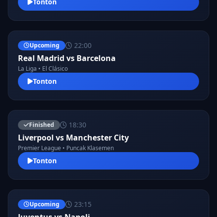
Tonton
22:00
Upcoming
Real Madrid vs Barcelona
La Liga • El Clásico
Tonton
18:30
Finished
Liverpool vs Manchester City
Premier League • Puncak Klasemen
Tonton
23:15
Upcoming