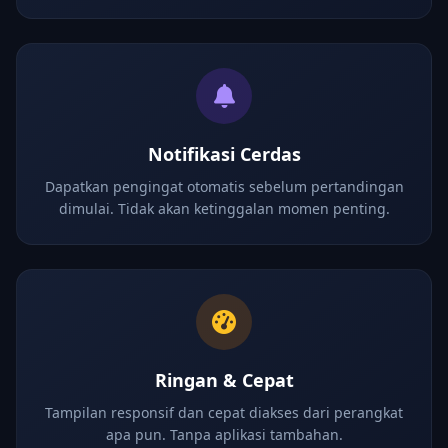
Notifikasi Cerdas
Dapatkan pengingat otomatis sebelum pertandingan
dimulai. Tidak akan ketinggalan momen penting.
Ringan & Cepat
Tampilan responsif dan cepat diakses dari perangkat
apa pun. Tanpa aplikasi tambahan.