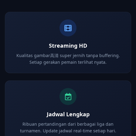
Streaming HD
Kualitas gambar高清 super jernih tanpa buffering.
Setiap gerakan pemain terlihat nyata.
Jadwal Lengkap
Ribuan pertandingan dari berbagai liga dan
turnamen. Update jadwal real-time setiap hari.