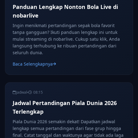
Panduan Lengkap Nonton Bola Live di
nobarlive
Ingin menikmati pertandingan sepak bola favorit
tanpa gangguan? Ikuti panduan lengkap ini untuk
mulai streaming di nobarlive. Cukup satu klik, Anda
langsung terhubung ke ribuan pertandingan dari
seluruh dunia.
Baca Selengkapnya
Jadwal
08:15
Jadwal Pertandingan Piala Dunia 2026
Terlengkap
Piala Dunia 2026 semakin dekat! Dapatkan jadwal
lengkap semua pertandingan dari fase grup hingga
final. Catat tanggal dan waktunya agar tidak ada laga