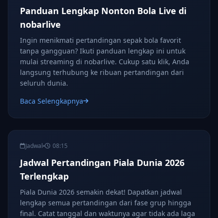
Panduan Lengkap Nonton Bola Live di
nobarlive
Ingin menikmati pertandingan sepak bola favorit
tanpa gangguan? Ikuti panduan lengkap ini untuk
mulai streaming di nobarlive. Cukup satu klik, Anda
langsung terhubung ke ribuan pertandingan dari
seluruh dunia.
Baca Selengkapnya
Jadwal
08:15
Jadwal Pertandingan Piala Dunia 2026
Terlengkap
Piala Dunia 2026 semakin dekat! Dapatkan jadwal
lengkap semua pertandingan dari fase grup hingga
final. Catat tanggal dan waktunya agar tidak ada laga