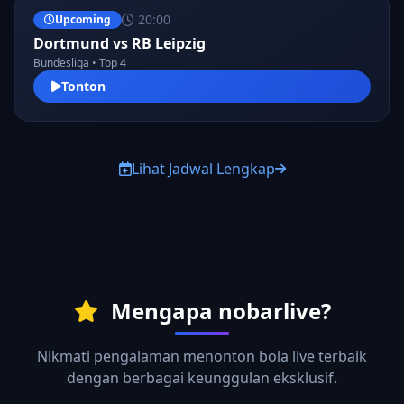
20:00
Upcoming
Dortmund vs RB Leipzig
Bundesliga • Top 4
Tonton
Lihat Jadwal Lengkap
Mengapa nobarlive?
Nikmati pengalaman menonton bola live terbaik
dengan berbagai keunggulan eksklusif.