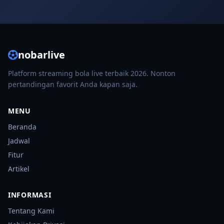
nobarlive
Platform streaming bola live terbaik 2026. Nonton
pertandingan favorit Anda kapan saja.
MENU
Beranda
Jadwal
Fitur
Artikel
INFORMASI
Tentang Kami