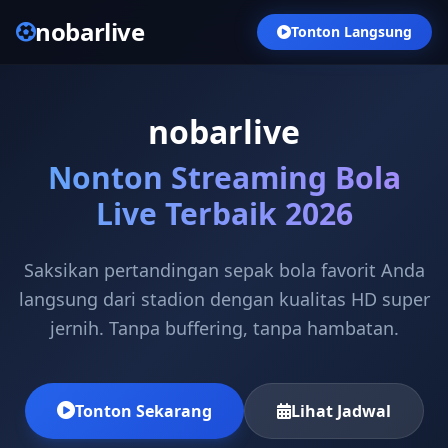
nobarlive
Tonton Langsung
nobarlive
Nonton Streaming Bola
Live Terbaik 2026
Saksikan pertandingan sepak bola favorit Anda
langsung dari stadion dengan kualitas HD super
jernih. Tanpa buffering, tanpa hambatan.
Tonton Sekarang
Lihat Jadwal