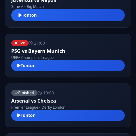
Juventus vs Napoli
Serie A • Big Match
Tonton
21:00
Live
PSG vs Bayern Munich
UEFA Champions League
Tonton
19:00
Finished
Arsenal vs Chelsea
Premier League • Derby London
Tonton