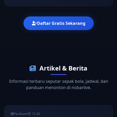
Daftar Gratis Sekarang
Artikel & Berita
Informasi terbaru seputar sepak bola, jadwal, dan
panduan menonton di nobarlive.
Panduan
12:30