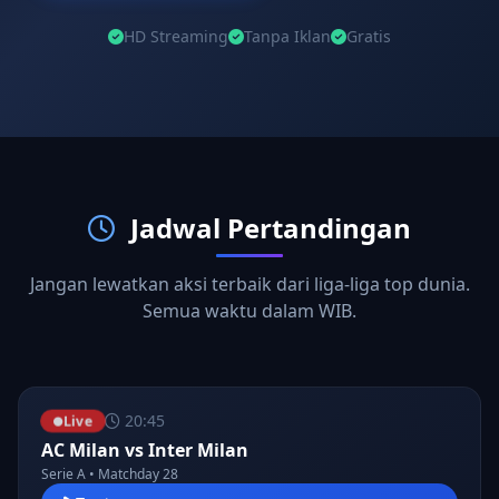
HD Streaming
Tanpa Iklan
Gratis
Jadwal Pertandingan
Jangan lewatkan aksi terbaik dari liga-liga top dunia.
Semua waktu dalam WIB.
20:45
Live
AC Milan vs Inter Milan
Serie A • Matchday 28