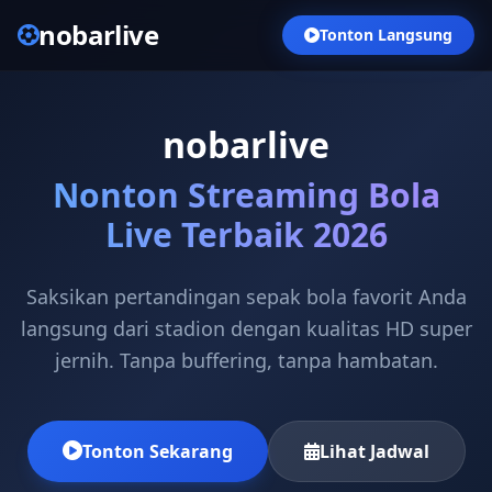
nobarlive
Tonton Langsung
nobarlive
Nonton Streaming Bola
Live Terbaik 2026
Saksikan pertandingan sepak bola favorit Anda
langsung dari stadion dengan kualitas HD super
jernih. Tanpa buffering, tanpa hambatan.
Tonton Sekarang
Lihat Jadwal