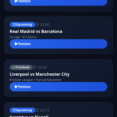
Tonton
22:00
Upcoming
Real Madrid vs Barcelona
La Liga • El Clásico
Tonton
18:30
Finished
Liverpool vs Manchester City
Premier League • Puncak Klasemen
Tonton
23:15
Upcoming