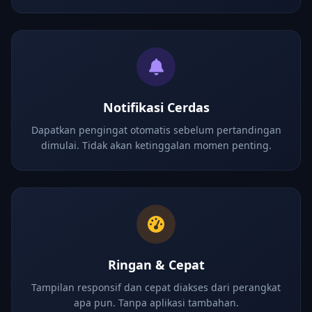
Notifikasi Cerdas
Dapatkan pengingat otomatis sebelum pertandingan
dimulai. Tidak akan ketinggalan momen penting.
Ringan & Cepat
Tampilan responsif dan cepat diakses dari perangkat
apa pun. Tanpa aplikasi tambahan.