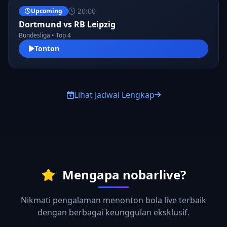
20:00
Upcoming
Dortmund vs RB Leipzig
Bundesliga • Top 4
Tonton
Lihat Jadwal Lengkap
Mengapa nobarlive?
Nikmati pengalaman menonton bola live terbaik
dengan berbagai keunggulan eksklusif.