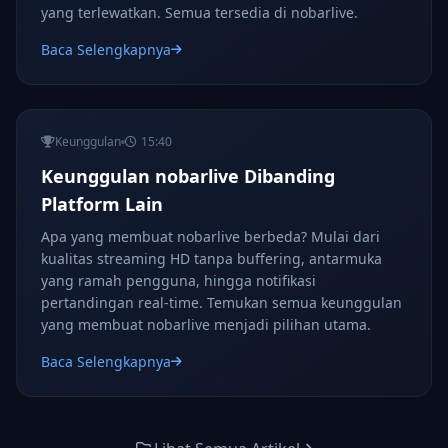
yang terlewatkan. Semua tersedia di nobarlive.
Baca Selengkapnya
Keunggulan
15:40
Keunggulan nobarlive Dibanding
Platform Lain
Apa yang membuat nobarlive berbeda? Mulai dari
kualitas streaming HD tanpa buffering, antarmuka
yang ramah pengguna, hingga notifikasi
pertandingan real-time. Temukan semua keunggulan
yang membuat nobarlive menjadi pilihan utama.
Baca Selengkapnya