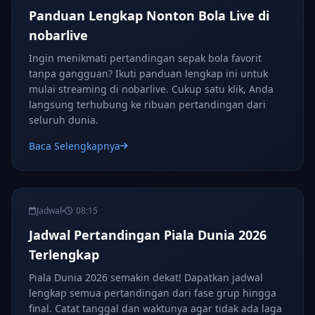
Panduan Lengkap Nonton Bola Live di
nobarlive
Ingin menikmati pertandingan sepak bola favorit
tanpa gangguan? Ikuti panduan lengkap ini untuk
mulai streaming di nobarlive. Cukup satu klik, Anda
langsung terhubung ke ribuan pertandingan dari
seluruh dunia.
Baca Selengkapnya
Jadwal
08:15
Jadwal Pertandingan Piala Dunia 2026
Terlengkap
Piala Dunia 2026 semakin dekat! Dapatkan jadwal
lengkap semua pertandingan dari fase grup hingga
final. Catat tanggal dan waktunya agar tidak ada laga