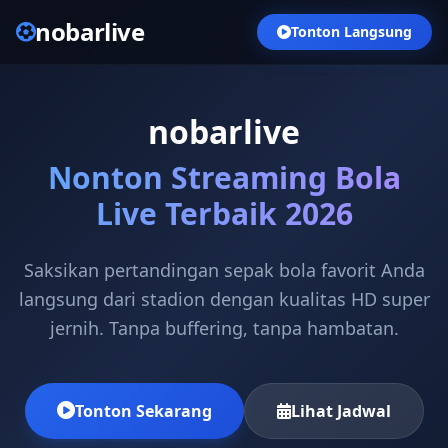
nobarlive
Tonton Langsung
nobarlive
Nonton Streaming Bola
Live Terbaik 2026
Saksikan pertandingan sepak bola favorit Anda
langsung dari stadion dengan kualitas HD super
jernih. Tanpa buffering, tanpa hambatan.
Tonton Sekarang
Lihat Jadwal