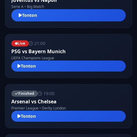
Juventus vs Napoli
Serie A • Big Match
Tonton
21:00
Live
PSG vs Bayern Munich
UEFA Champions League
Tonton
19:00
Finished
Arsenal vs Chelsea
Premier League • Derby London
Tonton