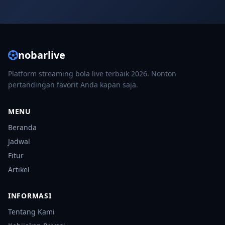
nobarlive
Platform streaming bola live terbaik 2026. Nonton
pertandingan favorit Anda kapan saja.
MENU
Beranda
Jadwal
Fitur
Artikel
INFORMASI
Tentang Kami