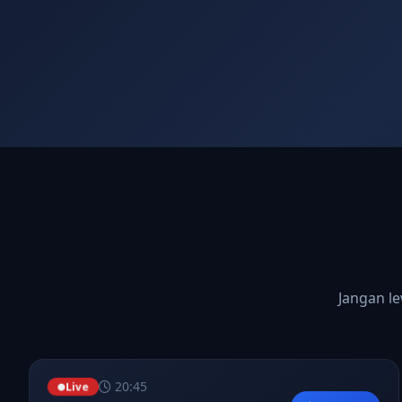
Jangan le
20:45
Live