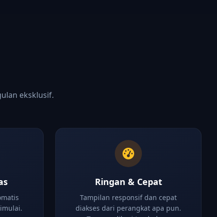
lan eksklusif.
as
Ringan & Cepat
omatis
Tampilan responsif dan cepat
imulai.
diakses dari perangkat apa pun.