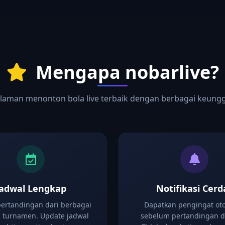
Mengapa nobarlive?
laman menonton bola live terbaik dengan berbagai keunggu
Jadwal Lengkap
Notifikasi Cerd
ertandingan dari berbagai
Dapatkan pengingat ot
n turnamen. Update jadwal
sebelum pertandingan d