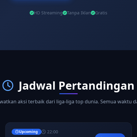
HD Streaming
Tanpa Iklan
Gratis
Jadwal Pertandingan
watkan aksi terbaik dari liga-liga top dunia. Semua waktu 
22:00
Upcoming