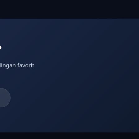
?
ingan favorit