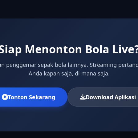
Siap Menonton Bola Live
n penggemar sepak bola lainnya. Streaming pertand
Anda kapan saja, di mana saja.
Tonton Sekarang
Download Aplikasi