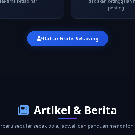
eal-time setiap hari.
Tidak akan ketinggalan
penting.
Daftar Gratis Sekarang
Artikel & Berita
erbaru seputar sepak bola, jadwal, dan panduan menonton d