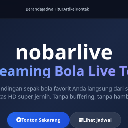
Beranda
Jadwal
Fitur
Artikel
Kontak
nobarlive
eaming Bola Live T
andingan sepak bola favorit Anda langsung dari 
tas HD super jernih. Tanpa buffering, tanpa ham
Tonton Sekarang
Lihat Jadwal