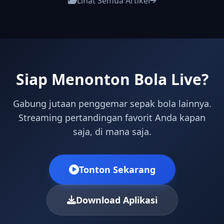
Lihat Semua Artikel
Siap Menonton Bola Live?
Gabung jutaan penggemar sepak bola lainnya.
Streaming pertandingan favorit Anda kapan
saja, di mana saja.
Tonton Sekarang
Download Aplikasi