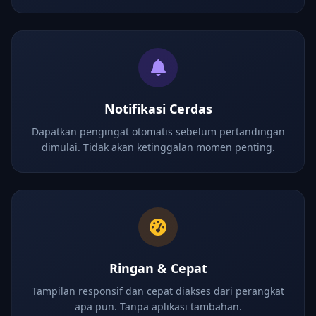
Notifikasi Cerdas
Dapatkan pengingat otomatis sebelum pertandingan
dimulai. Tidak akan ketinggalan momen penting.
Ringan & Cepat
Tampilan responsif dan cepat diakses dari perangkat
apa pun. Tanpa aplikasi tambahan.