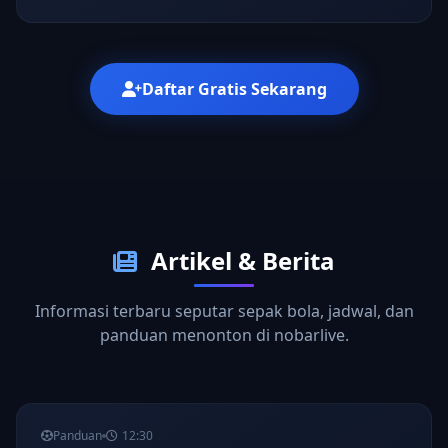
Daftar Gratis Sekarang
Artikel & Berita
Informasi terbaru seputar sepak bola, jadwal, dan
panduan menonton di nobarlive.
Panduan
12:30