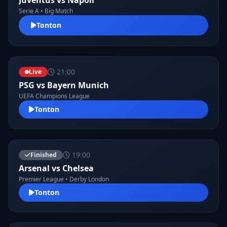
Juventus vs Napoli
Serie A • Big Match
Tonton
21:00
Live
PSG vs Bayern Munich
UEFA Champions League
Tonton
19:00
Finished
Arsenal vs Chelsea
Premier League • Derby London
Tonton