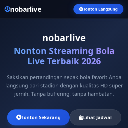
nobarlive
Tonton Langsung
nobarlive
Nonton Streaming Bola
Live Terbaik 2026
Saksikan pertandingan sepak bola favorit Anda
langsung dari stadion dengan kualitas HD super
jernih. Tanpa buffering, tanpa hambatan.
Tonton Sekarang
Lihat Jadwal