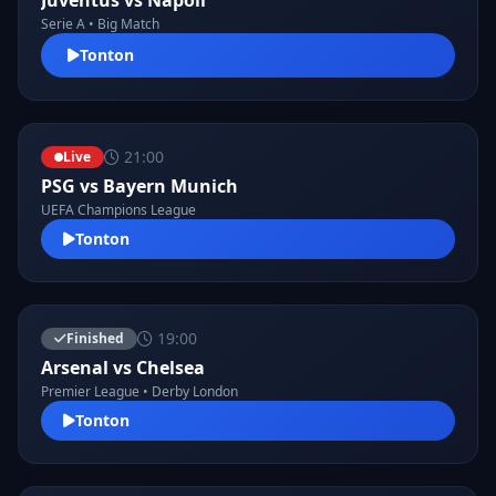
Juventus vs Napoli
Serie A • Big Match
Tonton
21:00
Live
PSG vs Bayern Munich
UEFA Champions League
Tonton
19:00
Finished
Arsenal vs Chelsea
Premier League • Derby London
Tonton