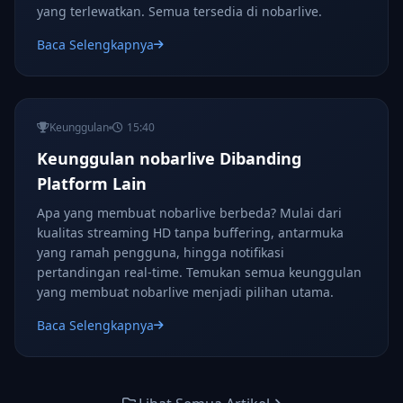
yang terlewatkan. Semua tersedia di nobarlive.
Baca Selengkapnya
Keunggulan
15:40
Keunggulan nobarlive Dibanding
Platform Lain
Apa yang membuat nobarlive berbeda? Mulai dari
kualitas streaming HD tanpa buffering, antarmuka
yang ramah pengguna, hingga notifikasi
pertandingan real-time. Temukan semua keunggulan
yang membuat nobarlive menjadi pilihan utama.
Baca Selengkapnya