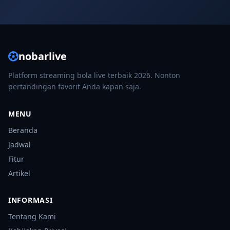
nobarlive
Platform streaming bola live terbaik 2026. Nonton
pertandingan favorit Anda kapan saja.
MENU
Beranda
Jadwal
Fitur
Artikel
INFORMASI
Tentang Kami