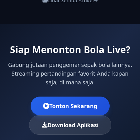
Lihat Semua Artikel
Siap Menonton Bola Live?
Gabung jutaan penggemar sepak bola lainnya.
Streaming pertandingan favorit Anda kapan
saja, di mana saja.
Tonton Sekarang
Download Aplikasi