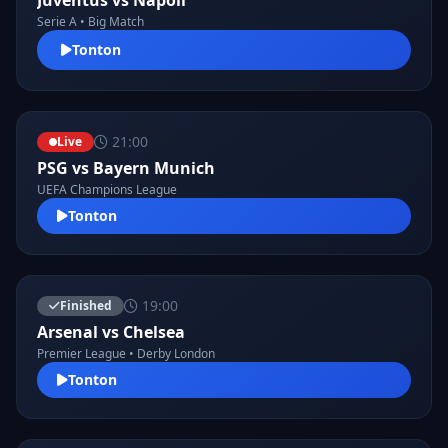
Juventus vs Napoli
Serie A • Big Match
Tonton
21:00
Live
PSG vs Bayern Munich
UEFA Champions League
Tonton
19:00
Finished
Arsenal vs Chelsea
Premier League • Derby London
Tonton