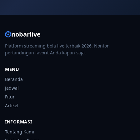
nobarlive
Platform streaming bola live terbaik 2026. Nonton
pertandingan favorit Anda kapan saja.
MENU
Beranda
Jadwal
Fitur
Artikel
INFORMASI
Tentang Kami