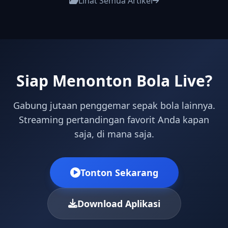
Lihat Semua Artikel
Siap Menonton Bola Live?
Gabung jutaan penggemar sepak bola lainnya.
Streaming pertandingan favorit Anda kapan
saja, di mana saja.
Tonton Sekarang
Download Aplikasi