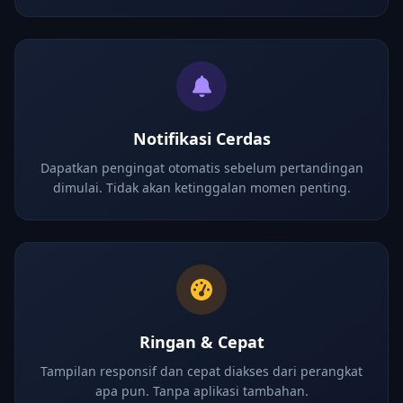
Notifikasi Cerdas
Dapatkan pengingat otomatis sebelum pertandingan
dimulai. Tidak akan ketinggalan momen penting.
Ringan & Cepat
Tampilan responsif dan cepat diakses dari perangkat
apa pun. Tanpa aplikasi tambahan.