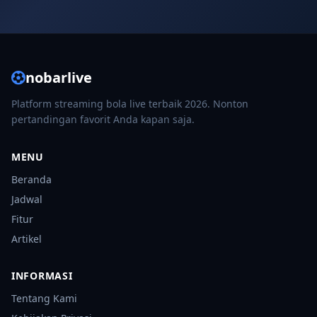
nobarlive
Platform streaming bola live terbaik 2026. Nonton
pertandingan favorit Anda kapan saja.
MENU
Beranda
Jadwal
Fitur
Artikel
INFORMASI
Tentang Kami