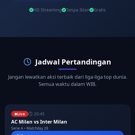
HD Streaming
Tanpa Iklan
Gratis
Jadwal Pertandingan
Jangan lewatkan aksi terbaik dari liga-liga top dunia.
Semua waktu dalam WIB.
20:45
Live
AC Milan vs Inter Milan
Serie A • Matchday 28