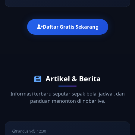
Daftar Gratis Sekarang
Artikel & Berita
Informasi terbaru seputar sepak bola, jadwal, dan
panduan menonton di nobarlive.
Panduan
12:30