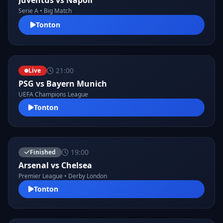
Juventus vs Napoli
Serie A • Big Match
Tonton
21:00
Live
PSG vs Bayern Munich
UEFA Champions League
Tonton
19:00
Finished
Arsenal vs Chelsea
Premier League • Derby London
Tonton