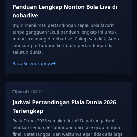
Panduan Lengkap Nonton Bola Live di
nobarlive
Ingin menikmati pertandingan sepak bola favorit
tanpa gangguan? Ikuti panduan lengkap ini untuk
mulai streaming di nobarlive. Cukup satu klik, Anda
langsung terhubung ke ribuan pertandingan dari
seluruh dunia.
Baca Selengkapnya
Jadwal
08:15
Jadwal Pertandingan Piala Dunia 2026
Terlengkap
Piala Dunia 2026 semakin dekat! Dapatkan jadwal
lengkap semua pertandingan dari fase grup hingga
final. Catat tanggal dan waktunya agar tidak ada laga