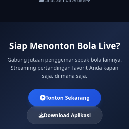
Lihat Semua Artikel
Siap Menonton Bola Live?
Gabung jutaan penggemar sepak bola lainnya.
Streaming pertandingan favorit Anda kapan
saja, di mana saja.
Tonton Sekarang
Download Aplikasi