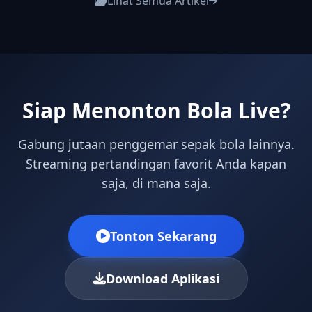
Lihat Semua Artikel
Siap Menonton Bola Live?
Gabung jutaan penggemar sepak bola lainnya.
Streaming pertandingan favorit Anda kapan
saja, di mana saja.
Tonton Sekarang
Download Aplikasi