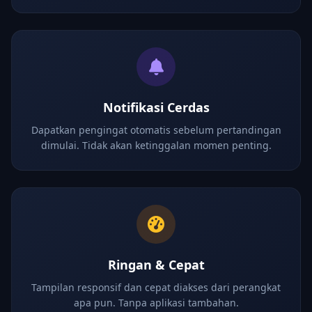
Notifikasi Cerdas
Dapatkan pengingat otomatis sebelum pertandingan
dimulai. Tidak akan ketinggalan momen penting.
Ringan & Cepat
Tampilan responsif dan cepat diakses dari perangkat
apa pun. Tanpa aplikasi tambahan.