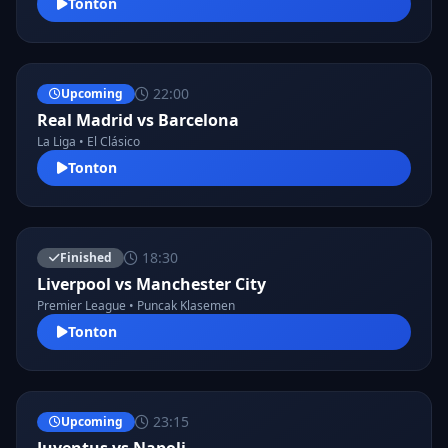
Tonton
22:00
Upcoming
Real Madrid vs Barcelona
La Liga • El Clásico
Tonton
18:30
Finished
Liverpool vs Manchester City
Premier League • Puncak Klasemen
Tonton
23:15
Upcoming