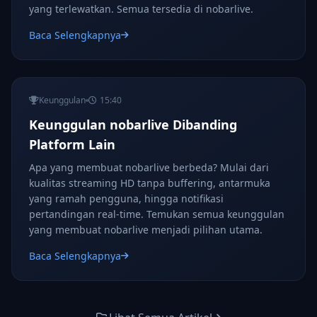
yang terlewatkan. Semua tersedia di nobarlive.
Baca Selengkapnya
Keunggulan
15:40
Keunggulan nobarlive Dibanding
Platform Lain
Apa yang membuat nobarlive berbeda? Mulai dari
kualitas streaming HD tanpa buffering, antarmuka
yang ramah pengguna, hingga notifikasi
pertandingan real-time. Temukan semua keunggulan
yang membuat nobarlive menjadi pilihan utama.
Baca Selengkapnya