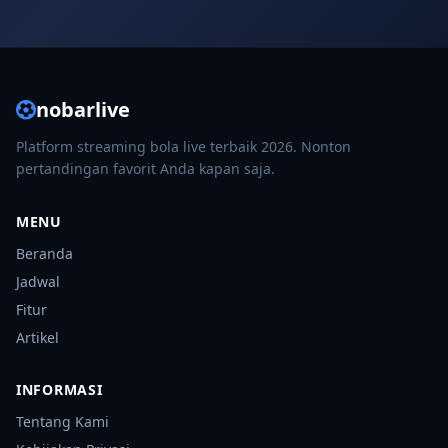
nobarlive
Platform streaming bola live terbaik 2026. Nonton
pertandingan favorit Anda kapan saja.
MENU
Beranda
Jadwal
Fitur
Artikel
INFORMASI
Tentang Kami