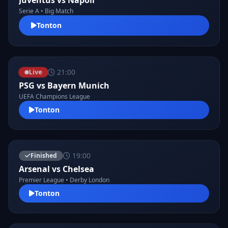
Juventus vs Napoli
Serie A • Big Match
Tonton
21:00
Live
PSG vs Bayern Munich
UEFA Champions League
Tonton
19:00
Finished
Arsenal vs Chelsea
Premier League • Derby London
Tonton