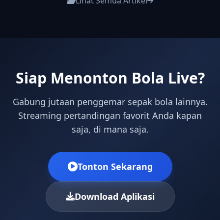
Lihat Semua Artikel
Siap Menonton Bola Live?
Gabung jutaan penggemar sepak bola lainnya.
Streaming pertandingan favorit Anda kapan
saja, di mana saja.
Tonton Sekarang
Download Aplikasi