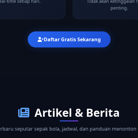
eal-time setiap hari.
Tidak akan ketinggalan
penting.
Daftar Gratis Sekarang
Artikel & Berita
erbaru seputar sepak bola, jadwal, dan panduan menonton d