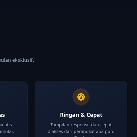
lan eksklusif.
as
Ringan & Cepat
omatis
Tampilan responsif dan cepat
imulai.
diakses dari perangkat apa pun.