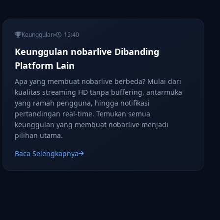
Keunggulan
15:40
Keunggulan nobarlive Dibanding
Platform Lain
Apa yang membuat nobarlive berbeda? Mulai dari
kualitas streaming HD tanpa buffering, antarmuka
yang ramah pengguna, hingga notifikasi
pertandingan real-time. Temukan semua
keunggulan yang membuat nobarlive menjadi
pilihan utama.
Baca Selengkapnya