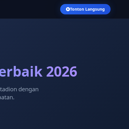
Tonton Langsung
erbaik 2026
stadion dengan
batan.