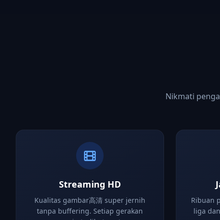
Nikmati penga
Streaming HD
Kualitas gambar高清 super jernih
Ribuan p
tanpa buffering. Setiap gerakan
liga da