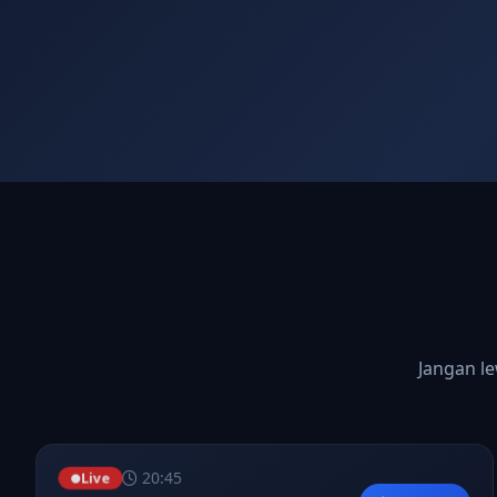
Jangan le
20:45
Live