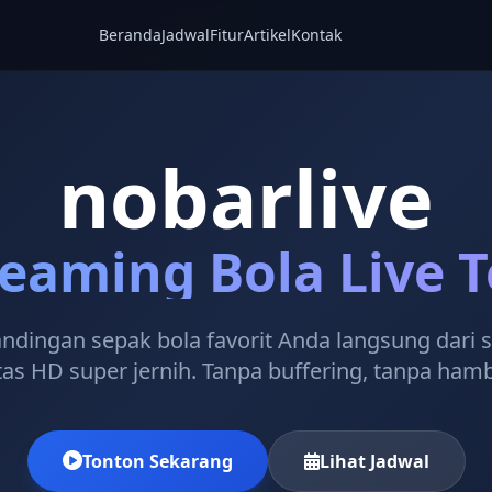
Beranda
Jadwal
Fitur
Artikel
Kontak
nobarlive
eaming Bola Live T
andingan sepak bola favorit Anda langsung dari 
tas HD super jernih. Tanpa buffering, tanpa ham
Tonton Sekarang
Lihat Jadwal