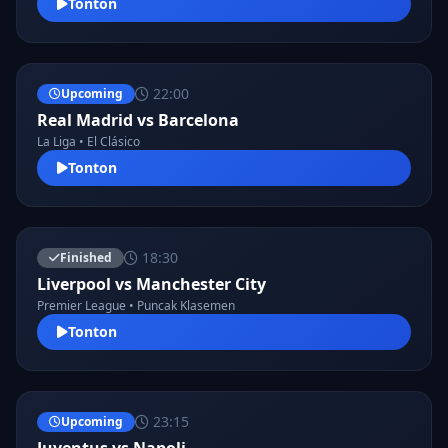
Tonton
22:00
Upcoming
Real Madrid vs Barcelona
La Liga • El Clásico
Tonton
18:30
Finished
Liverpool vs Manchester City
Premier League • Puncak Klasemen
Tonton
23:15
Upcoming