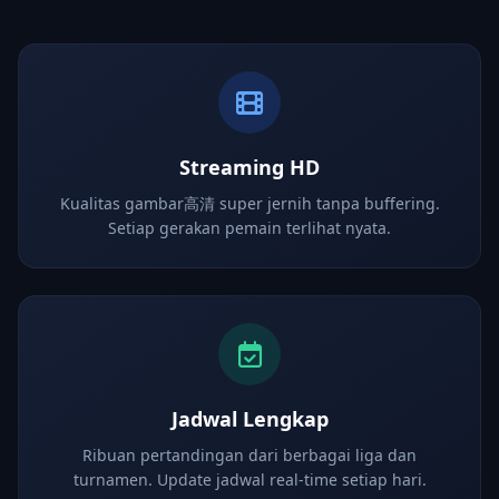
Streaming HD
Kualitas gambar高清 super jernih tanpa buffering.
Setiap gerakan pemain terlihat nyata.
Jadwal Lengkap
Ribuan pertandingan dari berbagai liga dan
turnamen. Update jadwal real-time setiap hari.