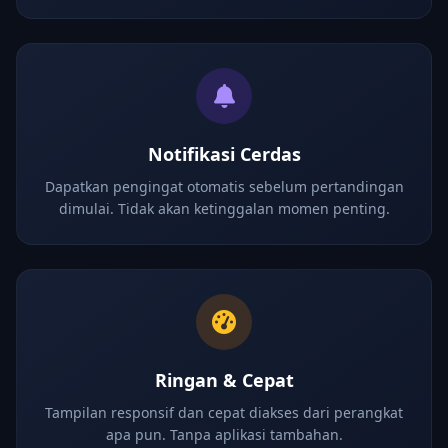
Notifikasi Cerdas
Dapatkan pengingat otomatis sebelum pertandingan
dimulai. Tidak akan ketinggalan momen penting.
Ringan & Cepat
Tampilan responsif dan cepat diakses dari perangkat
apa pun. Tanpa aplikasi tambahan.