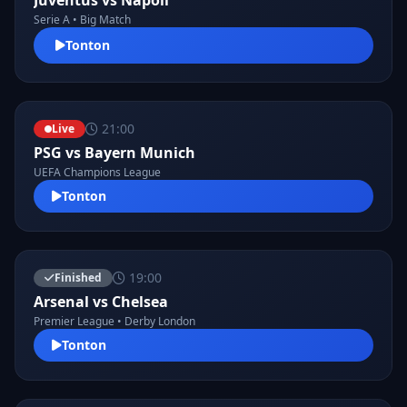
Juventus vs Napoli
Serie A • Big Match
Tonton
21:00
Live
PSG vs Bayern Munich
UEFA Champions League
Tonton
19:00
Finished
Arsenal vs Chelsea
Premier League • Derby London
Tonton