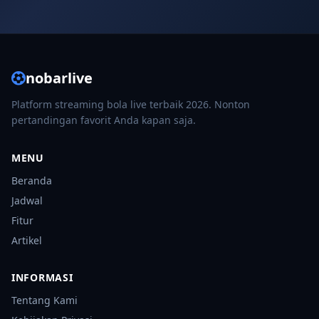
nobarlive
Platform streaming bola live terbaik 2026. Nonton
pertandingan favorit Anda kapan saja.
MENU
Beranda
Jadwal
Fitur
Artikel
INFORMASI
Tentang Kami