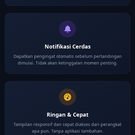
Notifikasi Cerdas
Dapatkan pengingat otomatis sebelum pertandingan
dimulai. Tidak akan ketinggalan momen penting.
Ringan & Cepat
Tampilan responsif dan cepat diakses dari perangkat
apa pun. Tanpa aplikasi tambahan.