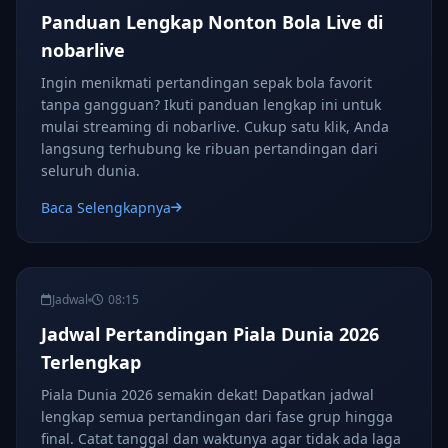
Panduan Lengkap Nonton Bola Live di
nobarlive
Ingin menikmati pertandingan sepak bola favorit
tanpa gangguan? Ikuti panduan lengkap ini untuk
mulai streaming di nobarlive. Cukup satu klik, Anda
langsung terhubung ke ribuan pertandingan dari
seluruh dunia.
Baca Selengkapnya
Jadwal
08:15
Jadwal Pertandingan Piala Dunia 2026
Terlengkap
Piala Dunia 2026 semakin dekat! Dapatkan jadwal
lengkap semua pertandingan dari fase grup hingga
final. Catat tanggal dan waktunya agar tidak ada laga