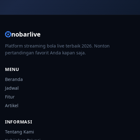
nobarlive
Platform streaming bola live terbaik 2026. Nonton
pertandingan favorit Anda kapan saja.
MENU
Beranda
Jadwal
Fitur
Artikel
INFORMASI
Tentang Kami