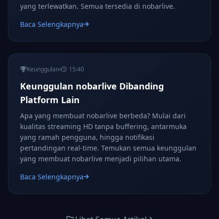
yang terlewatkan. Semua tersedia di nobarlive.
Baca Selengkapnya
Keunggulan
15:40
Keunggulan nobarlive Dibanding
Platform Lain
Apa yang membuat nobarlive berbeda? Mulai dari
kualitas streaming HD tanpa buffering, antarmuka
yang ramah pengguna, hingga notifikasi
pertandingan real-time. Temukan semua keunggulan
yang membuat nobarlive menjadi pilihan utama.
Baca Selengkapnya