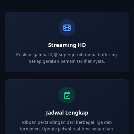
Streaming HD
Kualitas gambar高清 super jernih tanpa buffering.
Setiap gerakan pemain terlihat nyata.
Jadwal Lengkap
Ribuan pertandingan dari berbagai liga dan
turnamen. Update jadwal real-time setiap hari.