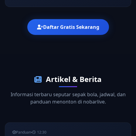
Daftar Gratis Sekarang
Artikel & Berita
Informasi terbaru seputar sepak bola, jadwal, dan
panduan menonton di nobarlive.
Panduan
12:30