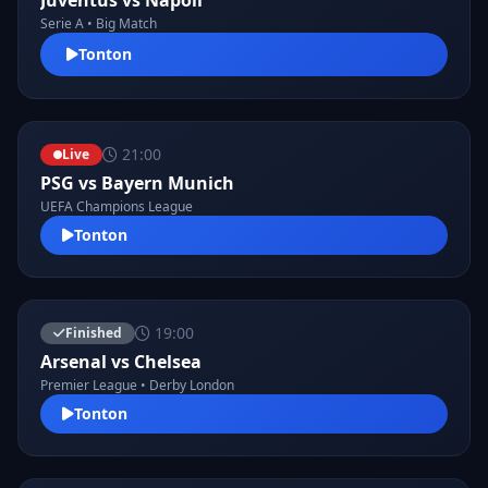
Juventus vs Napoli
Serie A • Big Match
Tonton
21:00
Live
PSG vs Bayern Munich
UEFA Champions League
Tonton
19:00
Finished
Arsenal vs Chelsea
Premier League • Derby London
Tonton