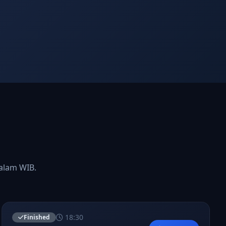
dalam WIB.
18:30
Finished