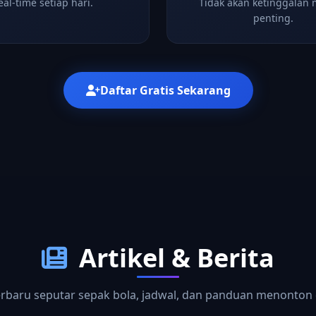
eal-time setiap hari.
Tidak akan ketinggalan
penting.
Daftar Gratis Sekarang
Artikel & Berita
erbaru seputar sepak bola, jadwal, dan panduan menonton d