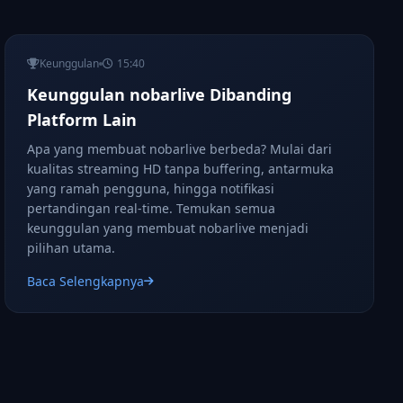
Keunggulan
15:40
Keunggulan nobarlive Dibanding
Platform Lain
Apa yang membuat nobarlive berbeda? Mulai dari
kualitas streaming HD tanpa buffering, antarmuka
yang ramah pengguna, hingga notifikasi
pertandingan real-time. Temukan semua
keunggulan yang membuat nobarlive menjadi
pilihan utama.
Baca Selengkapnya