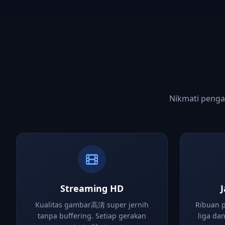
Nikmati penga
Streaming HD
Kualitas gambar高清 super jernih
Ribuan p
tanpa buffering. Setiap gerakan
liga da