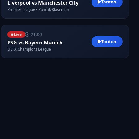
Tonton
Liverpool vs Manchester City
Premier League • Puncak Klasemen
21:00
Live
Tonton
PSG vs Bayern Munich
UEFA Champions League