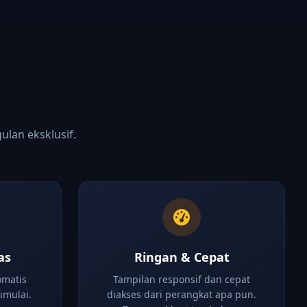
lan eksklusif.
as
Ringan & Cepat
omatis
Tampilan responsif dan cepat
imulai.
diakses dari perangkat apa pun.