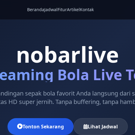
Beranda
Jadwal
Fitur
Artikel
Kontak
nobarlive
eaming Bola Live T
andingan sepak bola favorit Anda langsung dari 
tas HD super jernih. Tanpa buffering, tanpa ham
Tonton Sekarang
Lihat Jadwal