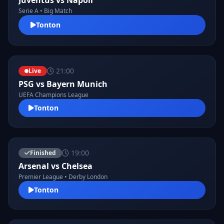
Juventus vs Napoli
Serie A • Big Match
Tonton
21:00
Live
PSG vs Bayern Munich
UEFA Champions League
Tonton
19:00
Finished
Arsenal vs Chelsea
Premier League • Derby London
Tonton