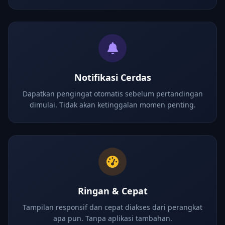
Notifikasi Cerdas
Dapatkan pengingat otomatis sebelum pertandingan
dimulai. Tidak akan ketinggalan momen penting.
Ringan & Cepat
Tampilan responsif dan cepat diakses dari perangkat
apa pun. Tanpa aplikasi tambahan.