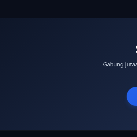
Gabung jutaa