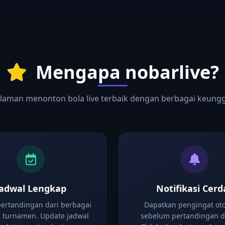
Mengapa nobarlive?
laman menonton bola live terbaik dengan berbagai keunggu
Jadwal Lengkap
Notifikasi Cerd
ertandingan dari berbagai
Dapatkan pengingat ot
n turnamen. Update jadwal
sebelum pertandingan d