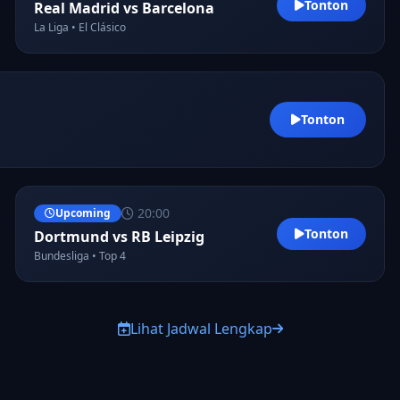
Tonton
Real Madrid vs Barcelona
La Liga • El Clásico
Tonton
20:00
Upcoming
Tonton
Dortmund vs RB Leipzig
Bundesliga • Top 4
Lihat Jadwal Lengkap