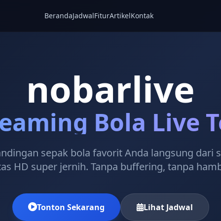
Beranda
Jadwal
Fitur
Artikel
Kontak
nobarlive
eaming Bola Live T
andingan sepak bola favorit Anda langsung dari 
tas HD super jernih. Tanpa buffering, tanpa ham
Tonton Sekarang
Lihat Jadwal