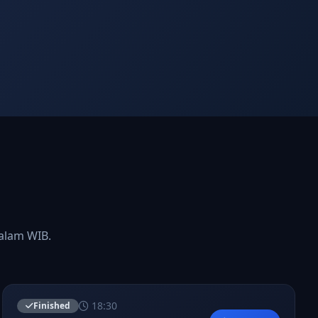
dalam WIB.
18:30
Finished