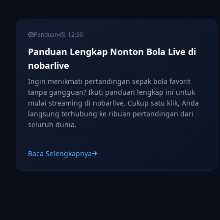
Panduan
12:30
Panduan Lengkap Nonton Bola Live di
nobarlive
Ingin menikmati pertandingan sepak bola favorit
tanpa gangguan? Ikuti panduan lengkap ini untuk
mulai streaming di nobarlive. Cukup satu klik, Anda
langsung terhubung ke ribuan pertandingan dari
seluruh dunia.
Baca Selengkapnya