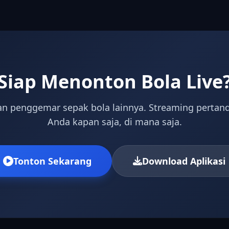
Siap Menonton Bola Live
n penggemar sepak bola lainnya. Streaming pertand
Anda kapan saja, di mana saja.
Tonton Sekarang
Download Aplikasi