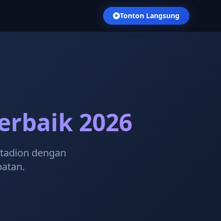
Tonton Langsung
erbaik 2026
stadion dengan
batan.