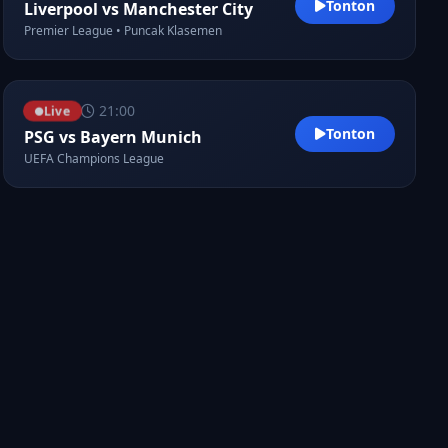
Tonton
Liverpool vs Manchester City
Premier League • Puncak Klasemen
21:00
Live
Tonton
PSG vs Bayern Munich
UEFA Champions League