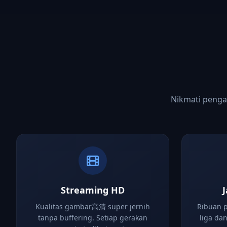
Nikmati penga
Streaming HD
Kualitas gambar高清 super jernih
Ribuan p
tanpa buffering. Setiap gerakan
liga da