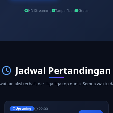
HD Streaming
Tanpa Iklan
Gratis
Jadwal Pertandingan
watkan aksi terbaik dari liga-liga top dunia. Semua waktu 
22:00
Upcoming