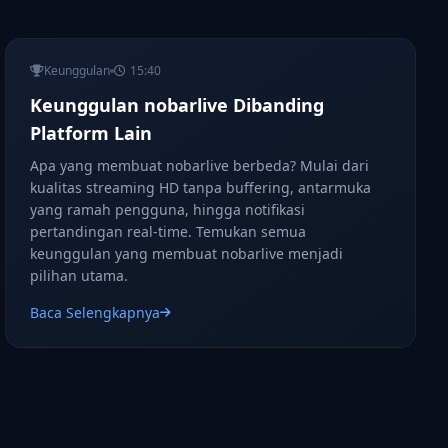
Keunggulan
15:40
Keunggulan nobarlive Dibanding
Platform Lain
Apa yang membuat nobarlive berbeda? Mulai dari
kualitas streaming HD tanpa buffering, antarmuka
yang ramah pengguna, hingga notifikasi
pertandingan real-time. Temukan semua
keunggulan yang membuat nobarlive menjadi
pilihan utama.
Baca Selengkapnya