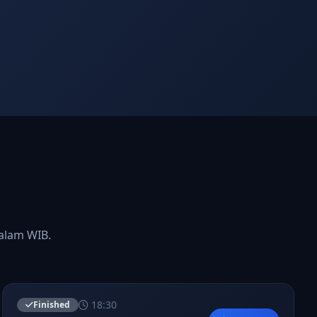
dalam WIB.
18:30
Finished