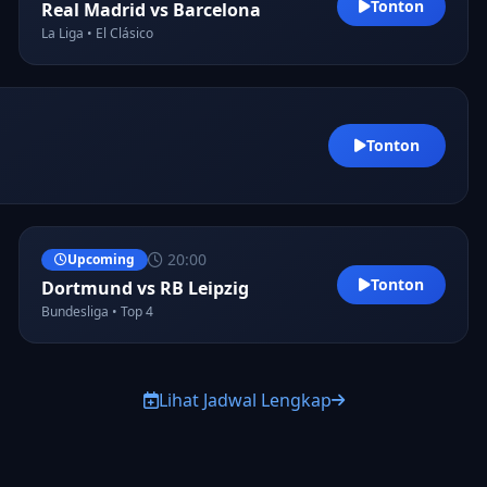
Tonton
Real Madrid vs Barcelona
La Liga • El Clásico
Tonton
20:00
Upcoming
Tonton
Dortmund vs RB Leipzig
Bundesliga • Top 4
Lihat Jadwal Lengkap