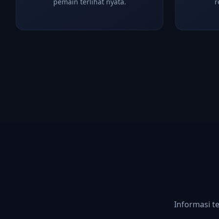
pemain terlihat nyata.
r
Informasi t