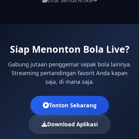
Lihat Semua Artikel
Siap Menonton Bola Live?
Gabung jutaan penggemar sepak bola lainnya.
Streaming pertandingan favorit Anda kapan
saja, di mana saja.
Tonton Sekarang
Download Aplikasi