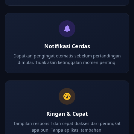
Notifikasi Cerdas
Dapatkan pengingat otomatis sebelum pertandingan
dimulai. Tidak akan ketinggalan momen penting.
Ringan & Cepat
Tampilan responsif dan cepat diakses dari perangkat
apa pun. Tanpa aplikasi tambahan.