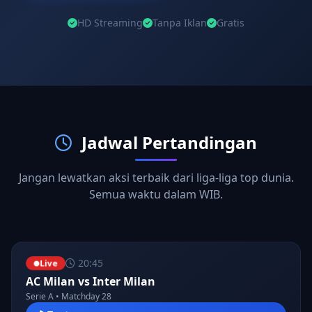
HD Streaming
Tanpa Iklan
Gratis
Jadwal Pertandingan
Jangan lewatkan aksi terbaik dari liga-liga top dunia.
Semua waktu dalam WIB.
20:45
Live
AC Milan vs Inter Milan
Serie A • Matchday 28