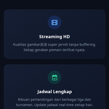
Streaming HD
Kualitas gambar高清 super jernih tanpa buffering.
Setiap gerakan pemain terlihat nyata.
Jadwal Lengkap
Ribuan pertandingan dari berbagai liga dan
turnamen. Update jadwal real-time setiap hari.