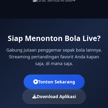
Lihat Semua Artikel
Siap Menonton Bola Live?
Gabung jutaan penggemar sepak bola lainnya.
Streaming pertandingan favorit Anda kapan
saja, di mana saja.
Tonton Sekarang
Download Aplikasi