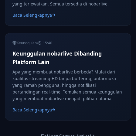
yang terlewatkan. Semua tersedia di nobarlive.
Baca Selengkapnya
Keunggulan
15:40
Keunggulan nobarlive Dibanding
Platform Lain
Apa yang membuat nobarlive berbeda? Mulai dari
kualitas streaming HD tanpa buffering, antarmuka
yang ramah pengguna, hingga notifikasi
pertandingan real-time. Temukan semua keunggulan
yang membuat nobarlive menjadi pilihan utama.
Baca Selengkapnya