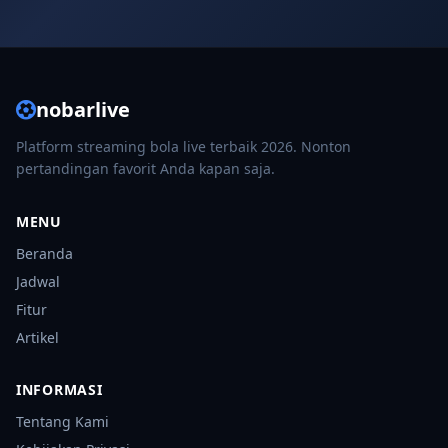
nobarlive
Platform streaming bola live terbaik 2026. Nonton
pertandingan favorit Anda kapan saja.
MENU
Beranda
Jadwal
Fitur
Artikel
INFORMASI
Tentang Kami