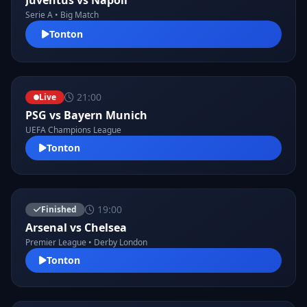
Juventus vs Napoli
Serie A • Big Match
Tonton
21:00
Live
PSG vs Bayern Munich
UEFA Champions League
Tonton
19:00
Finished
Arsenal vs Chelsea
Premier League • Derby London
Tonton