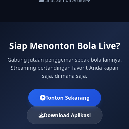
Lihat Semua Artikel
Siap Menonton Bola Live?
Gabung jutaan penggemar sepak bola lainnya.
Streaming pertandingan favorit Anda kapan
saja, di mana saja.
Tonton Sekarang
Download Aplikasi