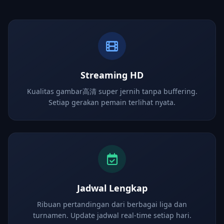
Streaming HD
Kualitas gambar高清 super jernih tanpa buffering.
Setiap gerakan pemain terlihat nyata.
Jadwal Lengkap
Ribuan pertandingan dari berbagai liga dan
turnamen. Update jadwal real-time setiap hari.