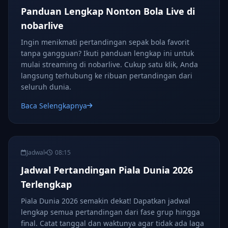
Panduan Lengkap Nonton Bola Live di
nobarlive
Ingin menikmati pertandingan sepak bola favorit
tanpa gangguan? Ikuti panduan lengkap ini untuk
mulai streaming di nobarlive. Cukup satu klik, Anda
langsung terhubung ke ribuan pertandingan dari
seluruh dunia.
Baca Selengkapnya
Jadwal
08:15
Jadwal Pertandingan Piala Dunia 2026
Terlengkap
Piala Dunia 2026 semakin dekat! Dapatkan jadwal
lengkap semua pertandingan dari fase grup hingga
final. Catat tanggal dan waktunya agar tidak ada laga