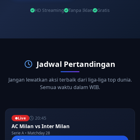
HD Streaming
Tanpa Iklan
Gratis
Jadwal Pertandingan
Jangan lewatkan aksi terbaik dari liga-liga top dunia.
Semua waktu dalam WIB.
20:45
Live
AC Milan vs Inter Milan
Serie A • Matchday 28