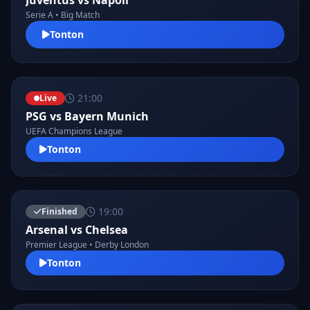
Juventus vs Napoli
Serie A • Big Match
Tonton
21:00
Live
PSG vs Bayern Munich
UEFA Champions League
Tonton
19:00
Finished
Arsenal vs Chelsea
Premier League • Derby London
Tonton