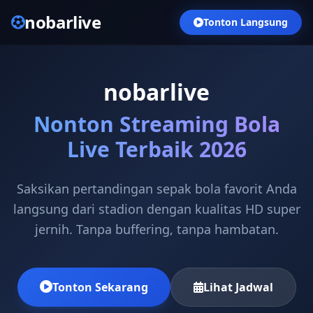
nobarlive
Tonton Langsung
nobarlive
Nonton Streaming Bola
Live Terbaik 2026
Saksikan pertandingan sepak bola favorit Anda
langsung dari stadion dengan kualitas HD super
jernih. Tanpa buffering, tanpa hambatan.
Tonton Sekarang
Lihat Jadwal