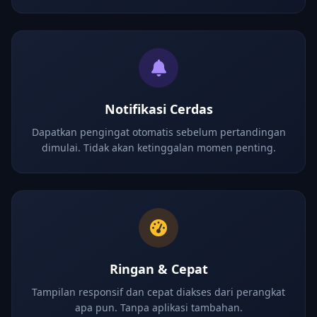
Notifikasi Cerdas
Dapatkan pengingat otomatis sebelum pertandingan
dimulai. Tidak akan ketinggalan momen penting.
Ringan & Cepat
Tampilan responsif dan cepat diakses dari perangkat
apa pun. Tanpa aplikasi tambahan.