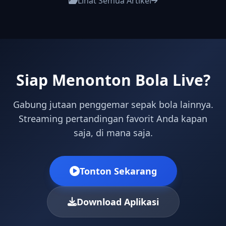
Lihat Semua Artikel
Siap Menonton Bola Live?
Gabung jutaan penggemar sepak bola lainnya.
Streaming pertandingan favorit Anda kapan
saja, di mana saja.
Tonton Sekarang
Download Aplikasi