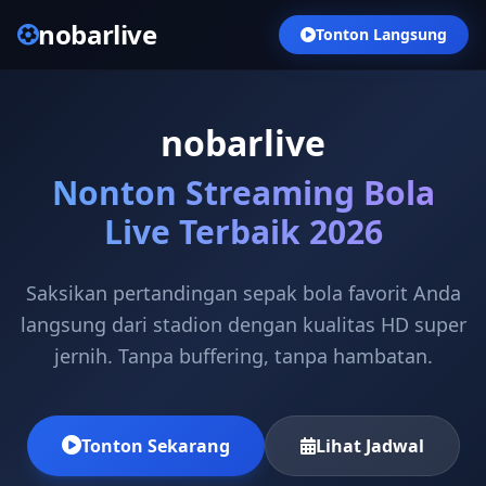
nobarlive
Tonton Langsung
nobarlive
Nonton Streaming Bola
Live Terbaik 2026
Saksikan pertandingan sepak bola favorit Anda
langsung dari stadion dengan kualitas HD super
jernih. Tanpa buffering, tanpa hambatan.
Tonton Sekarang
Lihat Jadwal