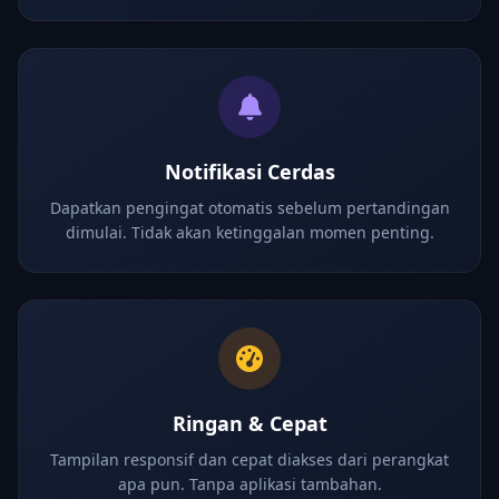
Notifikasi Cerdas
Dapatkan pengingat otomatis sebelum pertandingan
dimulai. Tidak akan ketinggalan momen penting.
Ringan & Cepat
Tampilan responsif dan cepat diakses dari perangkat
apa pun. Tanpa aplikasi tambahan.