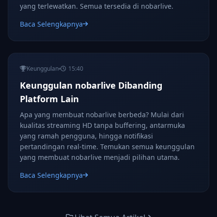
yang terlewatkan. Semua tersedia di nobarlive.
Baca Selengkapnya
Keunggulan
15:40
Keunggulan nobarlive Dibanding
Platform Lain
Apa yang membuat nobarlive berbeda? Mulai dari
kualitas streaming HD tanpa buffering, antarmuka
yang ramah pengguna, hingga notifikasi
pertandingan real-time. Temukan semua keunggulan
yang membuat nobarlive menjadi pilihan utama.
Baca Selengkapnya