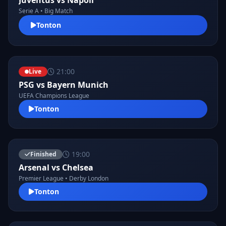
Juventus vs Napoli
Serie A • Big Match
Tonton
21:00
Live
PSG vs Bayern Munich
UEFA Champions League
Tonton
19:00
Finished
Arsenal vs Chelsea
Premier League • Derby London
Tonton