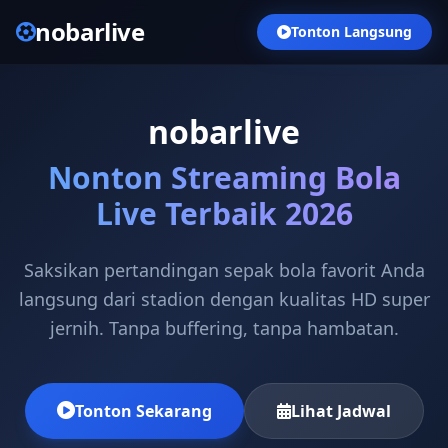
nobarlive
Tonton Langsung
nobarlive
Nonton Streaming Bola
Live Terbaik 2026
Saksikan pertandingan sepak bola favorit Anda
langsung dari stadion dengan kualitas HD super
jernih. Tanpa buffering, tanpa hambatan.
Tonton Sekarang
Lihat Jadwal