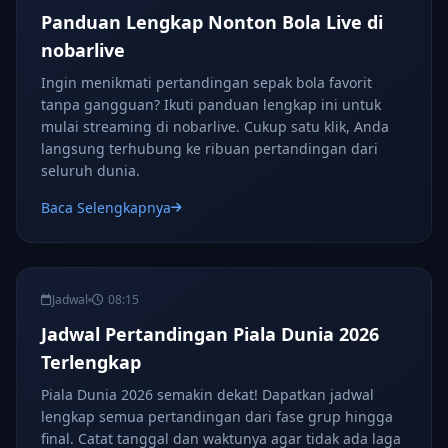
Panduan Lengkap Nonton Bola Live di
nobarlive
Ingin menikmati pertandingan sepak bola favorit
tanpa gangguan? Ikuti panduan lengkap ini untuk
mulai streaming di nobarlive. Cukup satu klik, Anda
langsung terhubung ke ribuan pertandingan dari
seluruh dunia.
Baca Selengkapnya
Jadwal
08:15
Jadwal Pertandingan Piala Dunia 2026
Terlengkap
Piala Dunia 2026 semakin dekat! Dapatkan jadwal
lengkap semua pertandingan dari fase grup hingga
final. Catat tanggal dan waktunya agar tidak ada laga