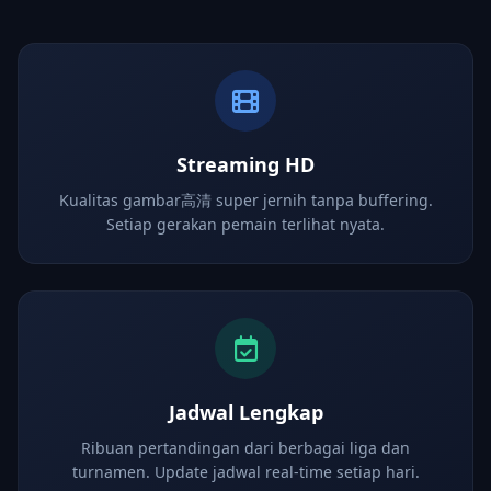
Streaming HD
Kualitas gambar高清 super jernih tanpa buffering.
Setiap gerakan pemain terlihat nyata.
Jadwal Lengkap
Ribuan pertandingan dari berbagai liga dan
turnamen. Update jadwal real-time setiap hari.