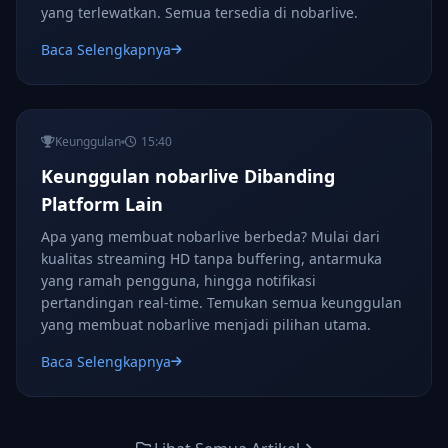
yang terlewatkan. Semua tersedia di nobarlive.
Baca Selengkapnya
Keunggulan
15:40
Keunggulan nobarlive Dibanding
Platform Lain
Apa yang membuat nobarlive berbeda? Mulai dari
kualitas streaming HD tanpa buffering, antarmuka
yang ramah pengguna, hingga notifikasi
pertandingan real-time. Temukan semua keunggulan
yang membuat nobarlive menjadi pilihan utama.
Baca Selengkapnya