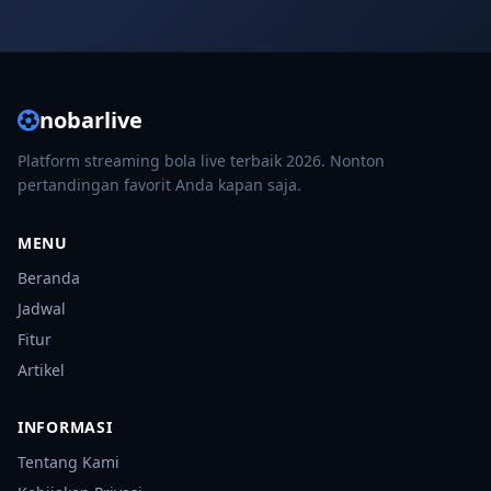
nobarlive
Platform streaming bola live terbaik 2026. Nonton
pertandingan favorit Anda kapan saja.
MENU
Beranda
Jadwal
Fitur
Artikel
INFORMASI
Tentang Kami