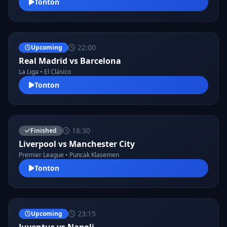
Tonton
22:00
Upcoming
Real Madrid vs Barcelona
La Liga • El Clásico
Tonton
18:30
Finished
Liverpool vs Manchester City
Premier League • Puncak Klasemen
Tonton
23:15
Upcoming