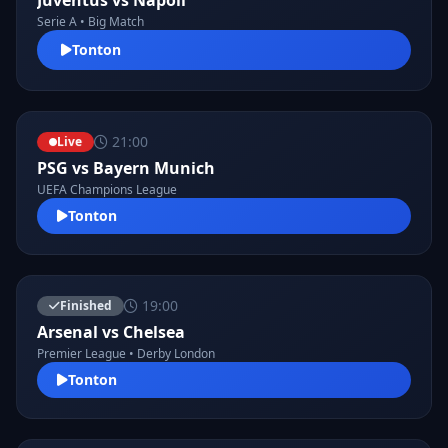
Juventus vs Napoli
Serie A • Big Match
Tonton
21:00
Live
PSG vs Bayern Munich
UEFA Champions League
Tonton
19:00
Finished
Arsenal vs Chelsea
Premier League • Derby London
Tonton