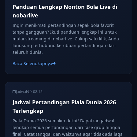
Panduan Lengkap Nonton Bola Live di
nobarlive
Ingin menikmati pertandingan sepak bola favorit
tanpa gangguan? Ikuti panduan lengkap ini untuk
mulai streaming di nobarlive. Cukup satu klik, Anda
langsung terhubung ke ribuan pertandingan dari
seluruh dunia.
Baca Selengkapnya
Jadwal
08:15
Jadwal Pertandingan Piala Dunia 2026
Terlengkap
Piala Dunia 2026 semakin dekat! Dapatkan jadwal
lengkap semua pertandingan dari fase grup hingga
final. Catat tanggal dan waktunya agar tidak ada laga