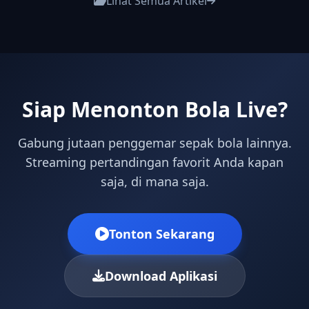
Lihat Semua Artikel
Siap Menonton Bola Live?
Gabung jutaan penggemar sepak bola lainnya.
Streaming pertandingan favorit Anda kapan
saja, di mana saja.
Tonton Sekarang
Download Aplikasi