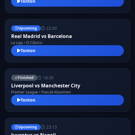
Tonton
22:00
Upcoming
Real Madrid vs Barcelona
La Liga • El Clásico
Tonton
18:30
Finished
Liverpool vs Manchester City
Premier League • Puncak Klasemen
Tonton
23:15
Upcoming