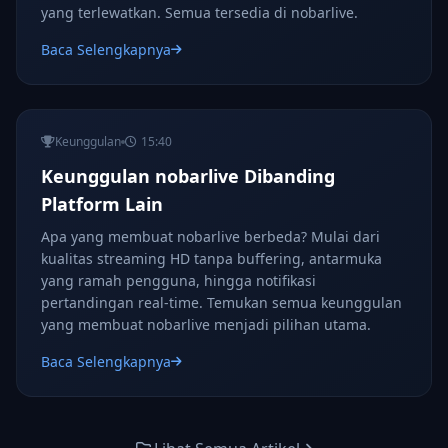
yang terlewatkan. Semua tersedia di nobarlive.
Baca Selengkapnya
Keunggulan
15:40
Keunggulan nobarlive Dibanding
Platform Lain
Apa yang membuat nobarlive berbeda? Mulai dari
kualitas streaming HD tanpa buffering, antarmuka
yang ramah pengguna, hingga notifikasi
pertandingan real-time. Temukan semua keunggulan
yang membuat nobarlive menjadi pilihan utama.
Baca Selengkapnya