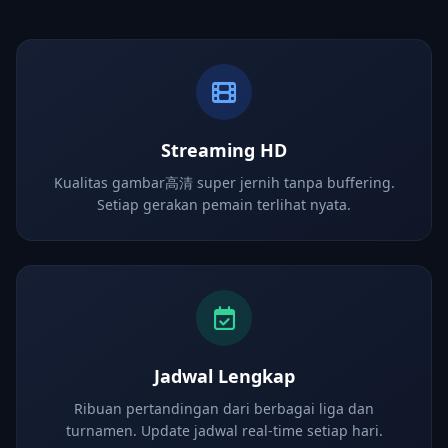
Streaming HD
Kualitas gambar高清 super jernih tanpa buffering.
Setiap gerakan pemain terlihat nyata.
Jadwal Lengkap
Ribuan pertandingan dari berbagai liga dan
turnamen. Update jadwal real-time setiap hari.