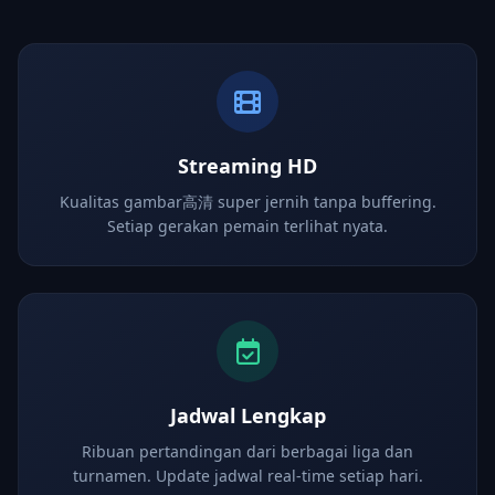
Streaming HD
Kualitas gambar高清 super jernih tanpa buffering.
Setiap gerakan pemain terlihat nyata.
Jadwal Lengkap
Ribuan pertandingan dari berbagai liga dan
turnamen. Update jadwal real-time setiap hari.