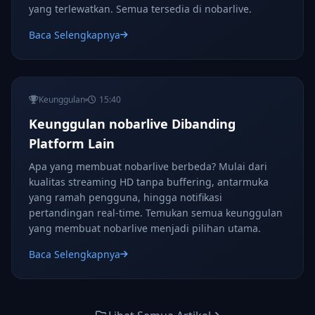
yang terlewatkan. Semua tersedia di nobarlive.
Baca Selengkapnya
Keunggulan
15:40
Keunggulan nobarlive Dibanding
Platform Lain
Apa yang membuat nobarlive berbeda? Mulai dari
kualitas streaming HD tanpa buffering, antarmuka
yang ramah pengguna, hingga notifikasi
pertandingan real-time. Temukan semua keunggulan
yang membuat nobarlive menjadi pilihan utama.
Baca Selengkapnya