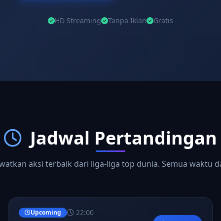
HD Streaming
Tanpa Iklan
Gratis
Jadwal Pertandingan
watkan aksi terbaik dari liga-liga top dunia. Semua waktu 
22:00
Upcoming