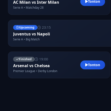
Tonton
AC Milan vs Inter Milan
Serie A • Matchday 28
23:15
Upcoming
Juventus vs Napoli
Serie A • Big Match
19:00
Finished
Tonton
Arsenal vs Chelsea
Premier League • Derby London