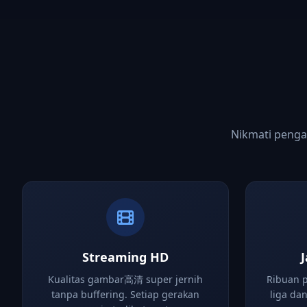
Nikmati penga
Streaming HD
Kualitas gambar高清 super jernih
Ribuan p
tanpa buffering. Setiap gerakan
liga da