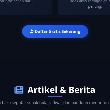
eal-time setiap hari.
Tidak akan ketinggalan
penting.
Daftar Gratis Sekarang
Artikel & Berita
erbaru seputar sepak bola, jadwal, dan panduan menonton d