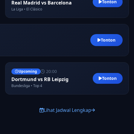
Tonton
Real Madrid vs Barcelona
La Liga • El Clásico
Tonton
20:00
Upcoming
Tonton
Dortmund vs RB Leipzig
Bundesliga • Top 4
Lihat Jadwal Lengkap