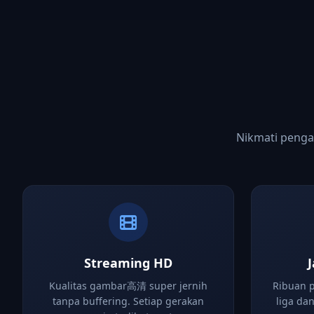
Nikmati penga
Streaming HD
Kualitas gambar高清 super jernih
Ribuan p
tanpa buffering. Setiap gerakan
liga da