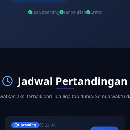
HD Streaming
Tanpa Iklan
Gratis
Jadwal Pertandingan
watkan aksi terbaik dari liga-liga top dunia. Semua waktu 
22:00
Upcoming