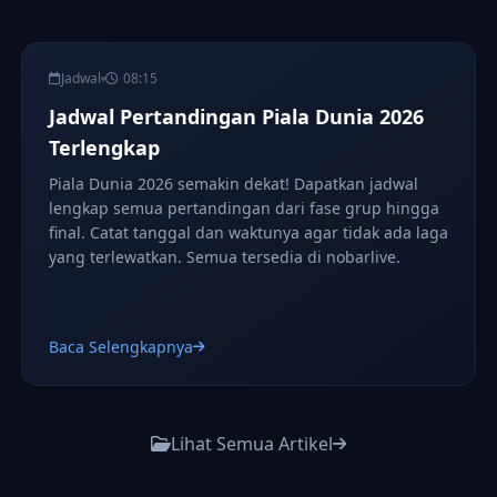
Jadwal
08:15
Jadwal Pertandingan Piala Dunia 2026
Terlengkap
Piala Dunia 2026 semakin dekat! Dapatkan jadwal
lengkap semua pertandingan dari fase grup hingga
final. Catat tanggal dan waktunya agar tidak ada laga
yang terlewatkan. Semua tersedia di nobarlive.
Baca Selengkapnya
Lihat Semua Artikel