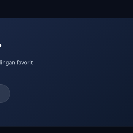
?
ingan favorit