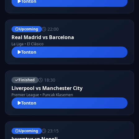
Tonton
22:00
Upcoming
Real Madrid vs Barcelona
La Liga • El Clásico
Tonton
18:30
Finished
Liverpool vs Manchester City
Premier League • Puncak Klasemen
Tonton
23:15
Upcoming