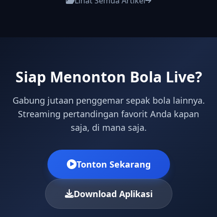
Lihat Semua Artikel
Siap Menonton Bola Live?
Gabung jutaan penggemar sepak bola lainnya.
Streaming pertandingan favorit Anda kapan
saja, di mana saja.
Tonton Sekarang
Download Aplikasi