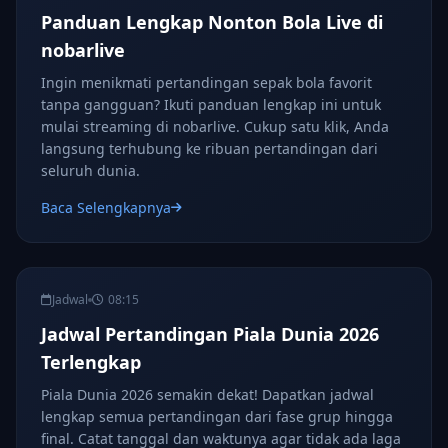
Panduan Lengkap Nonton Bola Live di
nobarlive
Ingin menikmati pertandingan sepak bola favorit
tanpa gangguan? Ikuti panduan lengkap ini untuk
mulai streaming di nobarlive. Cukup satu klik, Anda
langsung terhubung ke ribuan pertandingan dari
seluruh dunia.
Baca Selengkapnya
Jadwal
08:15
Jadwal Pertandingan Piala Dunia 2026
Terlengkap
Piala Dunia 2026 semakin dekat! Dapatkan jadwal
lengkap semua pertandingan dari fase grup hingga
final. Catat tanggal dan waktunya agar tidak ada laga