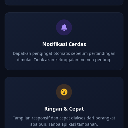
Notifikasi Cerdas
Dapatkan pengingat otomatis sebelum pertandingan
dimulai. Tidak akan ketinggalan momen penting.
Ringan & Cepat
Tampilan responsif dan cepat diakses dari perangkat
apa pun. Tanpa aplikasi tambahan.