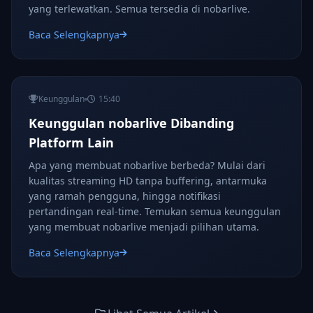
yang terlewatkan. Semua tersedia di nobarlive.
Baca Selengkapnya
Keunggulan
15:40
Keunggulan nobarlive Dibanding
Platform Lain
Apa yang membuat nobarlive berbeda? Mulai dari
kualitas streaming HD tanpa buffering, antarmuka
yang ramah pengguna, hingga notifikasi
pertandingan real-time. Temukan semua keunggulan
yang membuat nobarlive menjadi pilihan utama.
Baca Selengkapnya