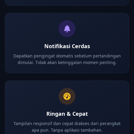
Notifikasi Cerdas
Dapatkan pengingat otomatis sebelum pertandingan
dimulai. Tidak akan ketinggalan momen penting.
Ringan & Cepat
Tampilan responsif dan cepat diakses dari perangkat
apa pun. Tanpa aplikasi tambahan.