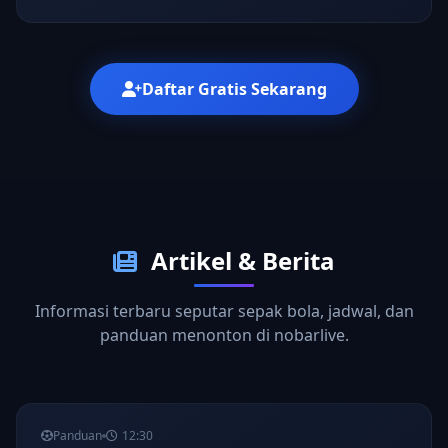
Daftar Gratis Sekarang
Artikel & Berita
Informasi terbaru seputar sepak bola, jadwal, dan
panduan menonton di nobarlive.
Panduan
12:30