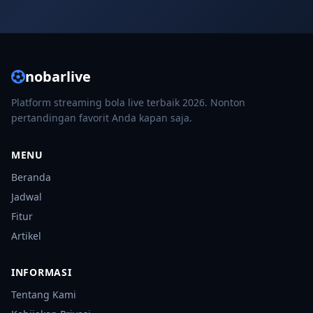
nobarlive
Platform streaming bola live terbaik 2026. Nonton
pertandingan favorit Anda kapan saja.
MENU
Beranda
Jadwal
Fitur
Artikel
INFORMASI
Tentang Kami