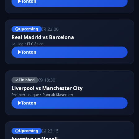
Tonton
22:00
Upcoming
Real Madrid vs Barcelona
La Liga • El Clásico
Tonton
18:30
Finished
Liverpool vs Manchester City
Premier League • Puncak Klasemen
Tonton
23:15
Upcoming