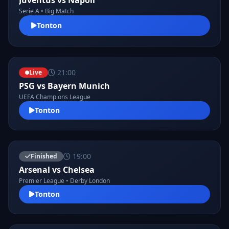
Juventus vs Napoli
Serie A • Big Match
Tonton
21:00
Live
PSG vs Bayern Munich
UEFA Champions League
Tonton
19:00
Finished
Arsenal vs Chelsea
Premier League • Derby London
Tonton