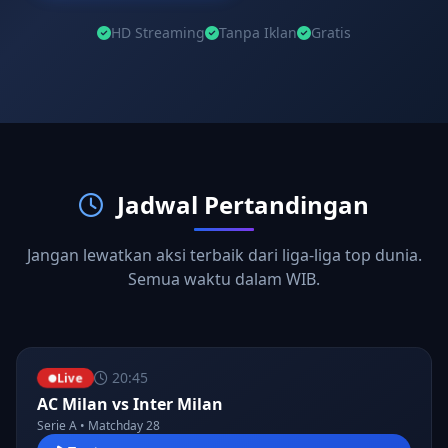
HD Streaming
Tanpa Iklan
Gratis
Jadwal Pertandingan
Jangan lewatkan aksi terbaik dari liga-liga top dunia.
Semua waktu dalam WIB.
20:45
Live
AC Milan vs Inter Milan
Serie A • Matchday 28