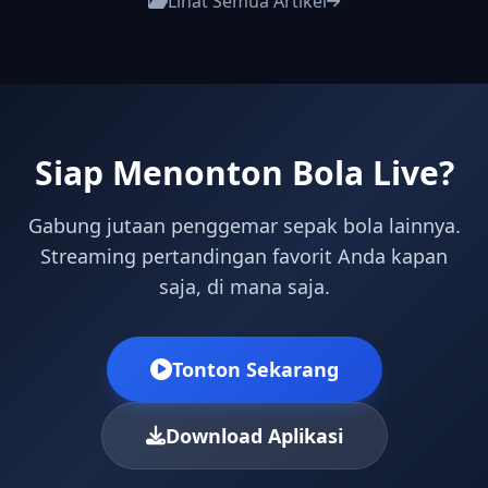
Lihat Semua Artikel
Siap Menonton Bola Live?
Gabung jutaan penggemar sepak bola lainnya.
Streaming pertandingan favorit Anda kapan
saja, di mana saja.
Tonton Sekarang
Download Aplikasi