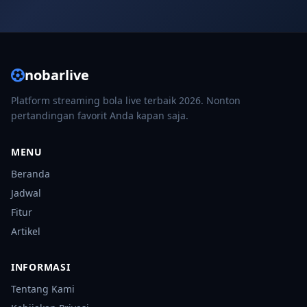
nobarlive
Platform streaming bola live terbaik 2026. Nonton
pertandingan favorit Anda kapan saja.
MENU
Beranda
Jadwal
Fitur
Artikel
INFORMASI
Tentang Kami