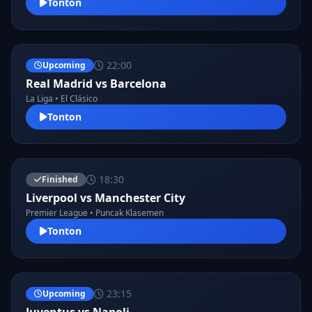
Tonton
22:00
Upcoming
Real Madrid vs Barcelona
La Liga • El Clásico
Tonton
18:30
Finished
Liverpool vs Manchester City
Premier League • Puncak Klasemen
Tonton
23:15
Upcoming