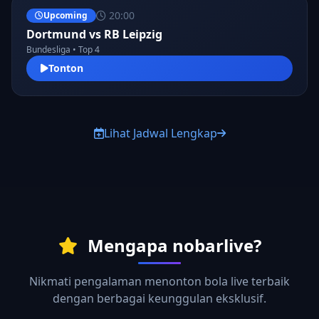
20:00
Upcoming
Dortmund vs RB Leipzig
Bundesliga • Top 4
Tonton
Lihat Jadwal Lengkap
Mengapa nobarlive?
Nikmati pengalaman menonton bola live terbaik
dengan berbagai keunggulan eksklusif.