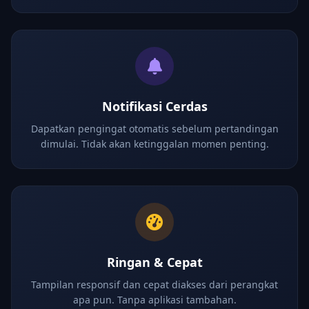
Notifikasi Cerdas
Dapatkan pengingat otomatis sebelum pertandingan
dimulai. Tidak akan ketinggalan momen penting.
Ringan & Cepat
Tampilan responsif dan cepat diakses dari perangkat
apa pun. Tanpa aplikasi tambahan.