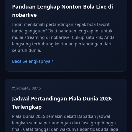
Panduan Lengkap Nonton Bola Live di
nobarlive
Ingin menikmati pertandingan sepak bola favorit
tanpa gangguan? Ikuti panduan lengkap ini untuk
mulai streaming di nobarlive. Cukup satu klik, Anda
langsung terhubung ke ribuan pertandingan dari
seluruh dunia.
Baca Selengkapnya
Jadwal
08:15
Jadwal Pertandingan Piala Dunia 2026
Terlengkap
Piala Dunia 2026 semakin dekat! Dapatkan jadwal
lengkap semua pertandingan dari fase grup hingga
final. Catat tanggal dan waktunya agar tidak ada laga