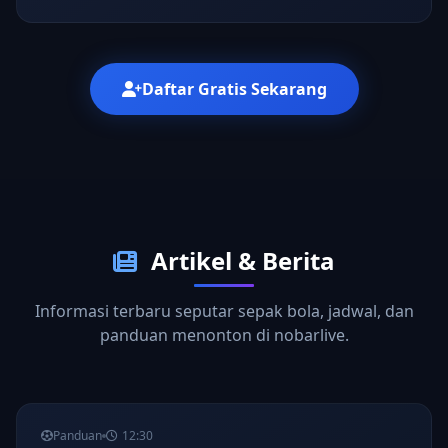
Daftar Gratis Sekarang
Artikel & Berita
Informasi terbaru seputar sepak bola, jadwal, dan
panduan menonton di nobarlive.
Panduan
12:30