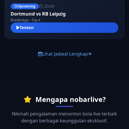
20:00
Upcoming
Dortmund vs RB Leipzig
Bundesliga • Top 4
Tonton
Lihat Jadwal Lengkap
Mengapa nobarlive?
Nikmati pengalaman menonton bola live terbaik
dengan berbagai keunggulan eksklusif.