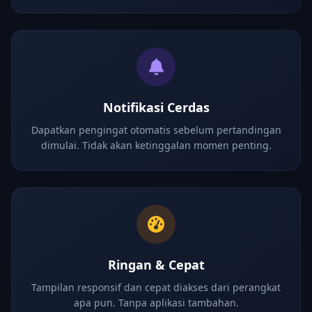
Notifikasi Cerdas
Dapatkan pengingat otomatis sebelum pertandingan
dimulai. Tidak akan ketinggalan momen penting.
Ringan & Cepat
Tampilan responsif dan cepat diakses dari perangkat
apa pun. Tanpa aplikasi tambahan.