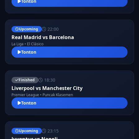
Tonton
22:00
Upcoming
Real Madrid vs Barcelona
La Liga • El Clásico
Tonton
18:30
Finished
Liverpool vs Manchester City
Premier League • Puncak Klasemen
Tonton
23:15
Upcoming