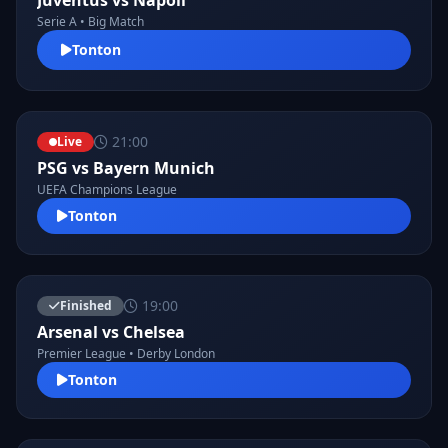
Juventus vs Napoli
Serie A • Big Match
Tonton
21:00
Live
PSG vs Bayern Munich
UEFA Champions League
Tonton
19:00
Finished
Arsenal vs Chelsea
Premier League • Derby London
Tonton