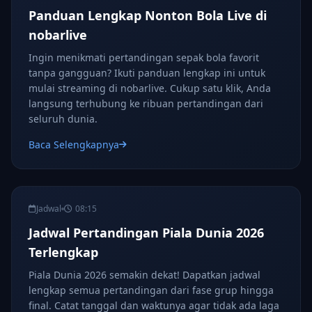
Panduan Lengkap Nonton Bola Live di
nobarlive
Ingin menikmati pertandingan sepak bola favorit
tanpa gangguan? Ikuti panduan lengkap ini untuk
mulai streaming di nobarlive. Cukup satu klik, Anda
langsung terhubung ke ribuan pertandingan dari
seluruh dunia.
Baca Selengkapnya
Jadwal
08:15
Jadwal Pertandingan Piala Dunia 2026
Terlengkap
Piala Dunia 2026 semakin dekat! Dapatkan jadwal
lengkap semua pertandingan dari fase grup hingga
final. Catat tanggal dan waktunya agar tidak ada laga