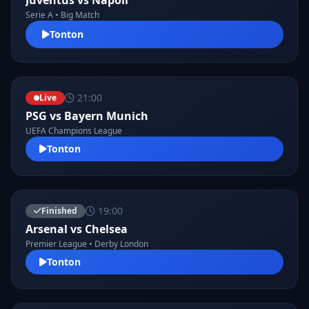
Juventus vs Napoli
Serie A • Big Match
Tonton
21:00
Live
PSG vs Bayern Munich
UEFA Champions League
Tonton
19:00
Finished
Arsenal vs Chelsea
Premier League • Derby London
Tonton