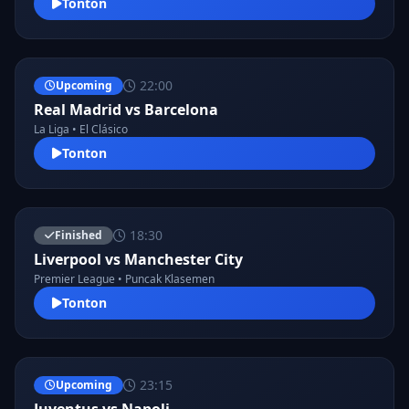
Tonton
22:00
Upcoming
Real Madrid vs Barcelona
La Liga • El Clásico
Tonton
18:30
Finished
Liverpool vs Manchester City
Premier League • Puncak Klasemen
Tonton
23:15
Upcoming