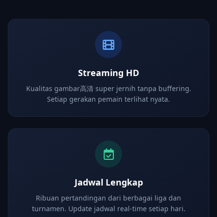
Streaming HD
Kualitas gambar高清 super jernih tanpa buffering.
Setiap gerakan pemain terlihat nyata.
Jadwal Lengkap
Ribuan pertandingan dari berbagai liga dan
turnamen. Update jadwal real-time setiap hari.