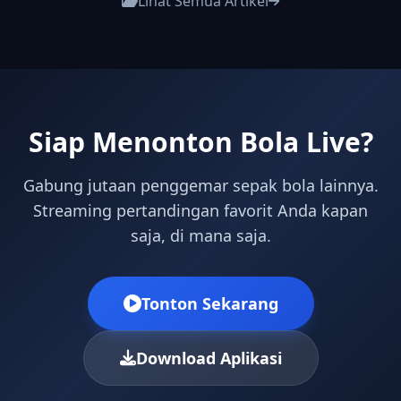
Lihat Semua Artikel
Siap Menonton Bola Live?
Gabung jutaan penggemar sepak bola lainnya.
Streaming pertandingan favorit Anda kapan
saja, di mana saja.
Tonton Sekarang
Download Aplikasi